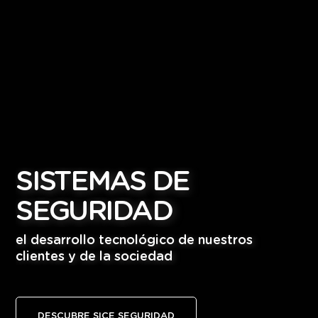
SISTEMAS
DE
SEGURIDAD
el
desarrollo
tecnológico
de
nuestros
clientes
y
de
la
sociedad
DESCUBRE SICE SEGURIDAD