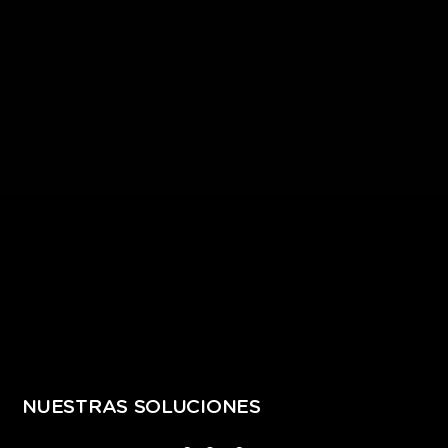
NUESTRAS SOLUCIONES